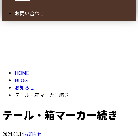
お問い合わせ
BLOG
HOME
BLOG
お知らせ
テール・箱マーカー続き
テール・箱マーカー続き
2024.01.14
お知らせ