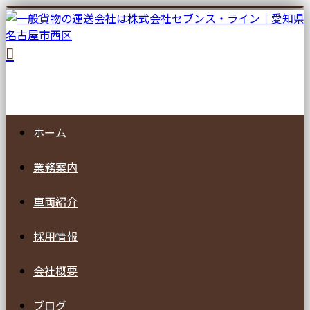
ホーム
業務案内
車両紹介
採用情報
会社概要
ブログ