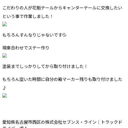
こだわりの人が花魁テールからキャンターテールに交換したい
という事で作業しました！
もちろんすんなりじゃないです💦
現車合わせでステー作り
塗装までしっかりしてから取り付けました！
もちろん空いた時間に自分の箱マーカー残りも取り付けました
♪
愛知県名古屋市西区の株式会社セブンス・ライン｜トラックド