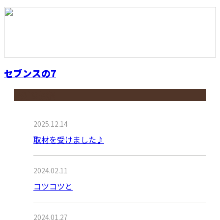
セブンスの7
最近の投稿
2025.12.14
取材を受けました♪
2024.02.11
コツコツと
2024.01.27