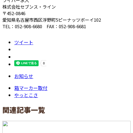
ライバー求人
株式会社セブンス・ライン
〒452-0846
愛知県名古屋市西区浮野町5ピーナッツボーイ102
TEL：052-908-6680 FAX：052-908-6681
ツイート
お知らせ
箱マーカー取付
やっとこさ
関連記事一覧