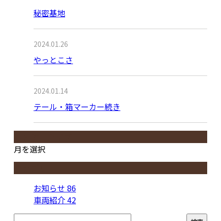
秘密基地
2024.01.26
やっとこさ
2024.01.14
テール・箱マーカー続き
月別アーカイブ
月を選択
カテゴリー
お知らせ
86
車両紹介
42