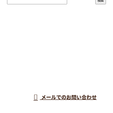
CONTACT
お電話でのお問い合わせ
052-908-6680
［営業電話お断り］
メールでのお問い合わせ